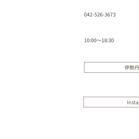
042-526-3673
10:00〜18:30
伊勢
Inst