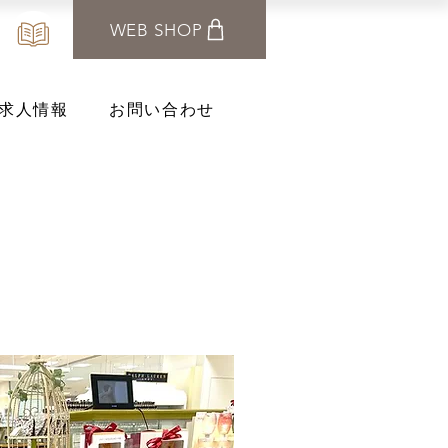
WEB SHOP
求人情報
お問い合わせ