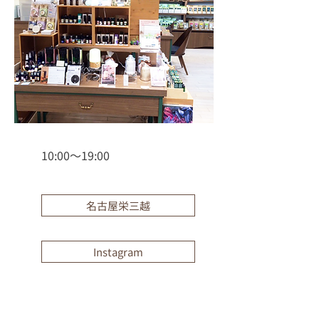
10:00〜19:00
名古屋栄三越
Instagram