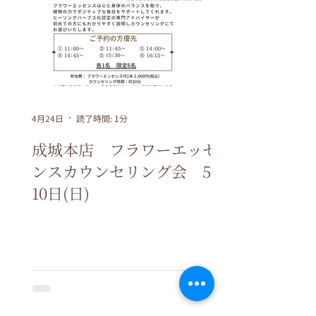
4月24日
読了時間: 1分
成城本店 フラワーエッセ
ンスカウンセリング会 5月
10日(日)