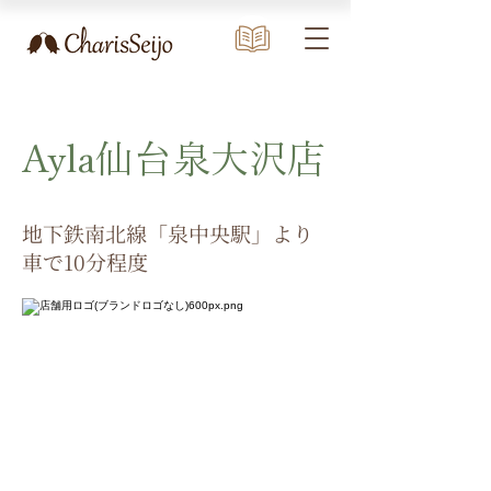
Ayla仙台泉大沢店
地下鉄南北線「泉中央駅」より
車で10分程度