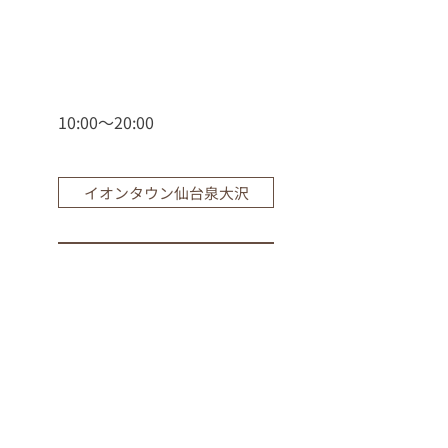
10:00〜20:00
イオンタウン仙台泉大沢