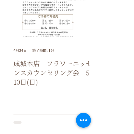
4月24日
読了時間: 1分
成城本店 フラワーエッセ
ンスカウンセリング会 5月
10日(日)