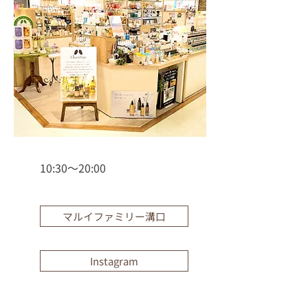
10:30〜20:00
マルイファミリー溝口
Instagram