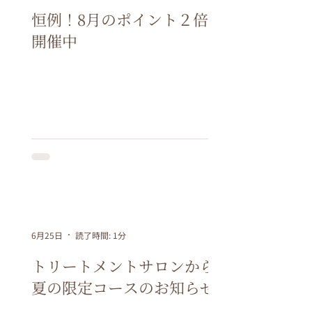
恒例！8月のポイント２倍
開催中
6月25日
読了時間: 1分
トリートメントサロンから
夏の限定コースのお知らせ