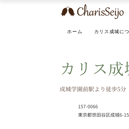
ホーム
カリス成城に
カリス成
成城学園前駅より徒歩5分
157-0066
東京都世田谷区成城6-15-