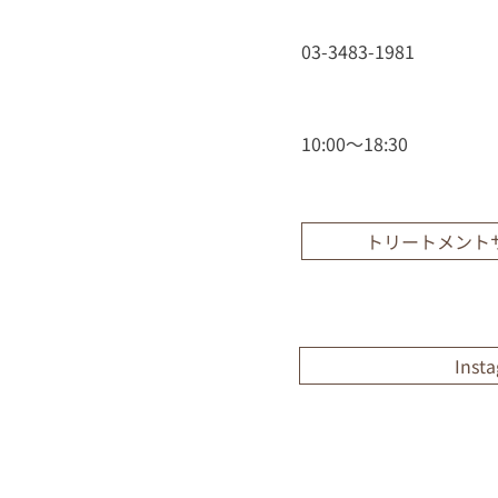
03-3483-1981
10:00～18:30
トリートメント
Inst