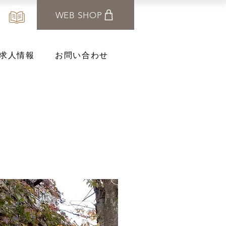
WEB SHOP
求人情報
お問い合わせ