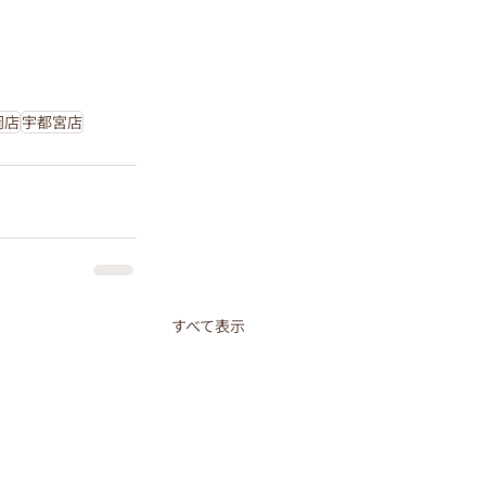
岡店
宇都宮店
すべて表示