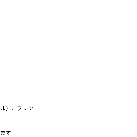
イル）、ブレン
ります