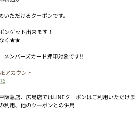
求めいただけるクーポンです。
ポンゲット出来ます！
なく★★
、メンバーズカード押印対象です!!
INEアカウント
SR6
戸阪急店、広島店ではLINEクーポンはご利用いただけ
の利用、他のクーポンとの併用