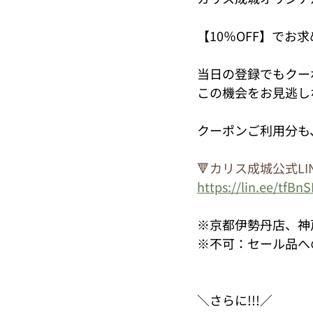
【10％OFF】でお
当日の登録でもクー
この機会をお見逃し
クーポンご利用分も
🔻カリス成城公式L
https://lin.ee/tfBn
※京都伊勢丹店、神
※不可：セール品へ
＼さらに!!!／