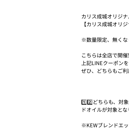
カリス成城オリジナ
【カリス成城オリジ
※数量限定、無くな
こちらは全店で開催
上記LINEクーポ
ぜひ、どちらもご利
1️⃣2️⃣どちらも
ドオイルが対象とな
※KEWブレンドエ