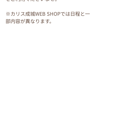
※カリス成城WEB SHOPでは日程と一
部内容が異なります。