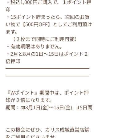
・税込1,000円ご購入で、１ポイント押
印
・15ポイント貯まったら、次回のお買
い物で【500円OFF】としてご利用頂け
ます。
　（２枚まで同時にご利用可能）
・有効期限はありません。
・2月と8月の1日～15日はポイント２
倍押印
━━━━━━━━━━━━━━━━━
━━━━━━━━━━━━━━━━━
『Wポイント』期間中は、ポイント押
印が２倍になります。
期間：📅8月1日(金)～15日(金)　15日間
この機会にぜひ、カリス成城直営店舗
をご利用くださいませ。