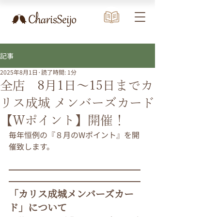
記事
2025年8月1日
読了時間: 1分
全店 8月1日～15日までカ
リス成城 メンバーズカード
【Wポイント】開催！
毎年恒例の『８月のWポイント』を開
催致します。
━━━━━━━━━━━━━━━━━
━━━━━━━━━━━━━━━━━
「カリス成城メンバーズカー
ド」について