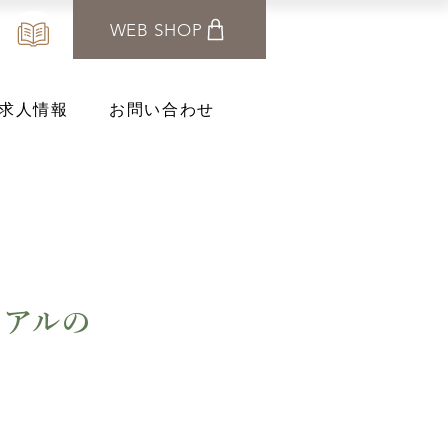
WEB SHOP
求人情報
お問い合わせ
ーアルの