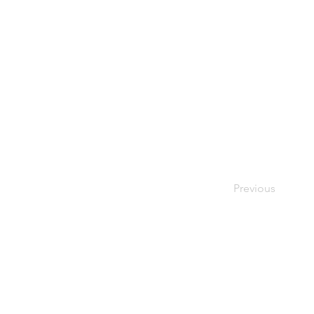
Previous