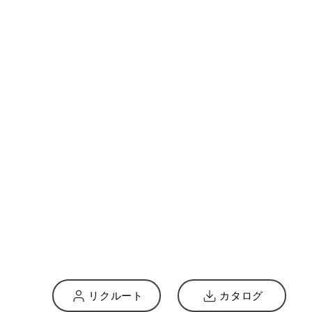
リクルート
カタログ