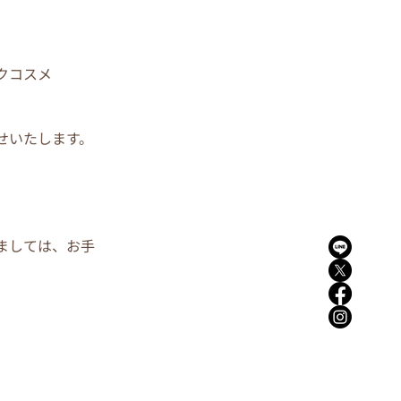
クコスメ
せいたします。
ましては、お手