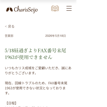
< 戻る
営業部
2026年5月18日
5/18昼過ぎよりFAX番号末尾
1963が使用できません
いつもカリス成城をご愛顧いただき、誠にあ
りがとうございます。
現在、回線トラブルのため、FAX番号末尾
1963が使用できない状況となっておりま
す。
【日程】