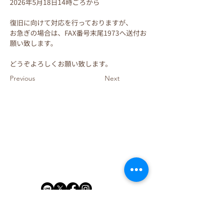
2026年5月18日14時ごろから
復旧に向けて対応を行っておりますが、
お急ぎの場合は、FAX番号末尾1973へ送付お
願い致します。
どうぞよろしくお願い致します。
Previous
Next
リクルート
カタログ