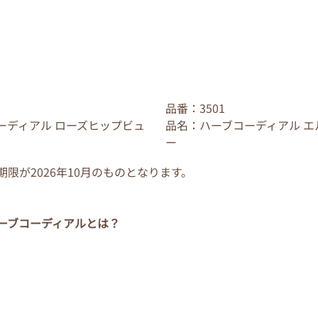
品番：3501
ーディアル ローズヒップビュ
品名：ハーブコーディアル エ
ー
限が2026年10月のものとなります。
ーブコーディアルとは？