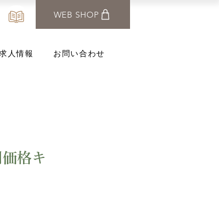
WEB SHOP
求人情報
お問い合わせ
別価格キ