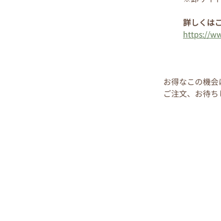
詳しくは
https://w
お得なこの機会
ご注文、お待ち