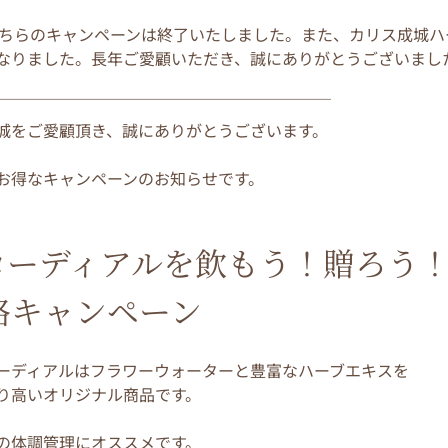
記　こちらのキャンペーンは終了いたしました。また、カリス成城
なりました。長年ご愛顧いただき、誠にありがとうございまし
￣￣￣￣￣￣￣￣￣￣￣￣￣￣￣￣￣￣￣￣￣
城をご愛顧頂き、誠にありがとうございます。
お得なキャンペーンのお知らせです。
コーディアルを飲もう！贈ろう
格キャンペーン
ーディアルはフラワーウォーターと豊富なハーブエキスを
り高いオリジナル商品です。
の体調管理にオススメです。