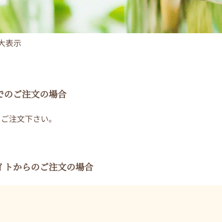
大表示
Xでのご注文の場合
、ご注文下さい。
イトからのご注文の場合