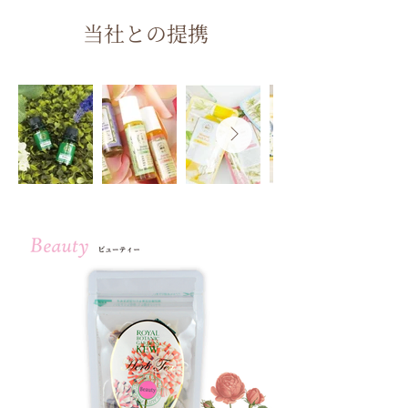
当社との提携