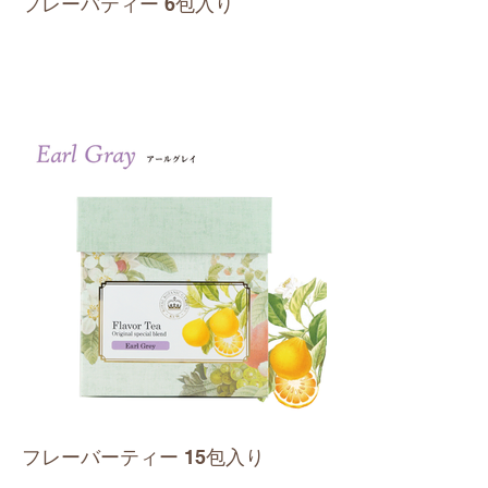
フレーバティー 6包入り
フレーバーティー 15包入り