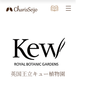
英国王立キュー植物園