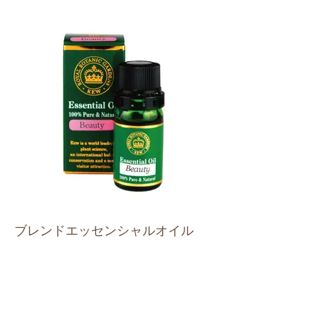
ブレンドエッセンシャルオイル