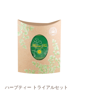
ハーブティー トライアルセット