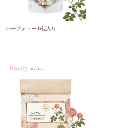
ハーブティー 6包入り