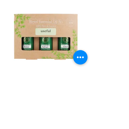
ブレンドエッセンシャルオイルセ
ット ユースフル