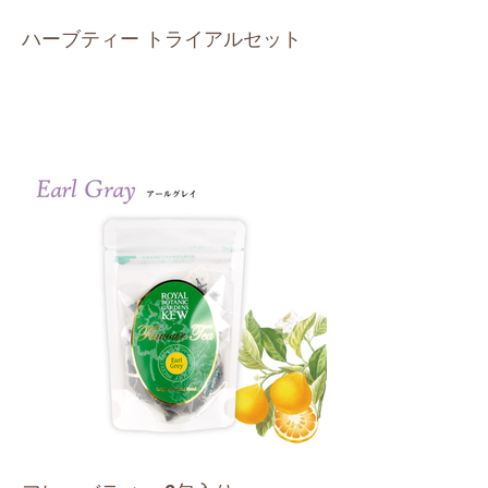
ハーブティー トライアルセット