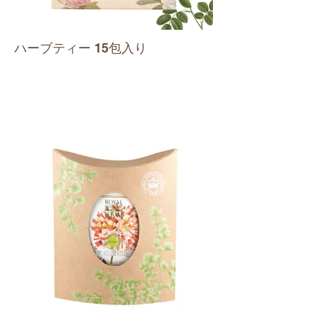
ハーブティー 15包入り