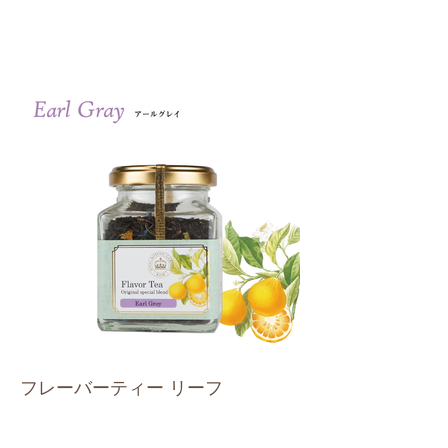
フレーバーティー リーフ