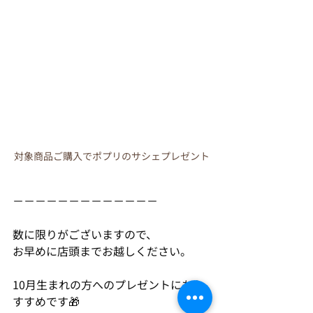
対象商品ご購入でポプリのサシェプレゼント
－－－－－－－－－－－－－
数に限りがございますので、
お早めに店頭までお越しください。
10月生まれの方へのプレゼントにもお
すすめです🎁