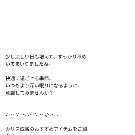
少し涼しい日も増えて、すっかり秋め
いてまいりましたね。
快適に過ごせる季節。
いつもより深い眠りになるように、
意識してみませんか？
∴‥∵‥∴‥∵‥🌙‥∴
カリス成城のおすすめアイテムをご紹