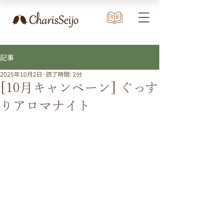
記事
2025年10月2日
読了時間: 2分
[10月キャンペーン] ぐっす
りアロマナイト