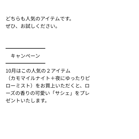
どちらも人気のアイテムです。
ぜひ、お試しください。
━━━━━━━━
　キャンペーン
━━━━━━━━
10月はこの人気の２アイテム
（カモマイルナイト＋夜にゆったりピ
ローミスト）をお買上いただくと、ロ
ーズの香りの可愛い「サシェ」をプレ
ゼントいたします。