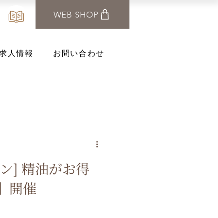
WEB SHOP
求人情報
お問い合わせ
ーン] 精油がお得
】開催