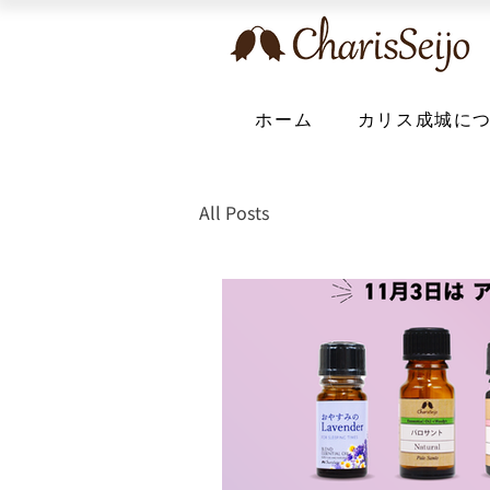
ホーム
カリス成城に
All Posts