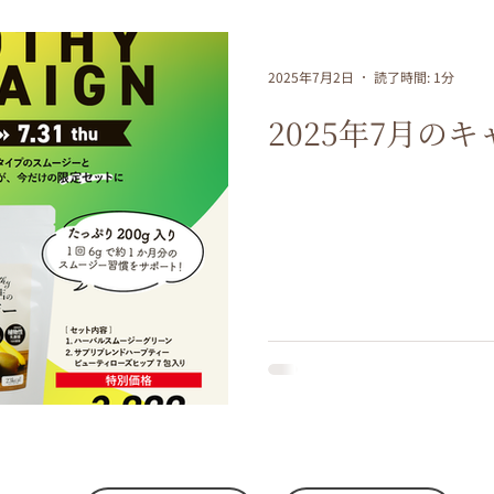
2025年7月2日
読了時間: 1分
2025年7月の