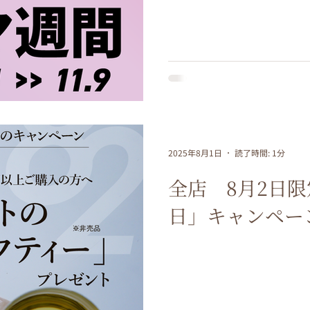
2025年8月1日
読了時間: 1分
全店 8月2日
日」キャンペー