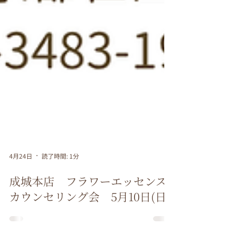
4月24日
読了時間: 1分
成城本店 フラワーエッセンス
カウンセリング会 5月10日(日)