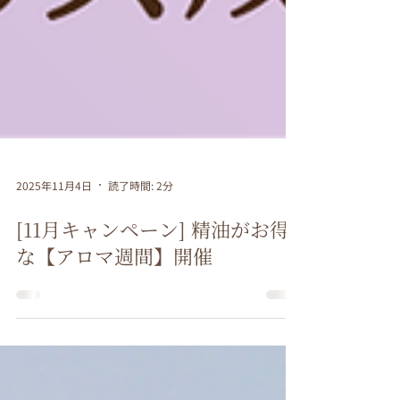
2025年11月4日
読了時間: 2分
[11月キャンペーン] 精油がお得
な【アロマ週間】開催